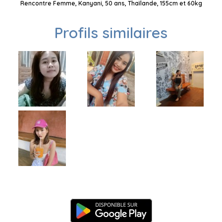
Rencontre Femme, Kanyani, 50 ans, Thaïlande, 155cm et 60kg
Profils similaires