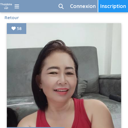
Connexion
Inscription
Retour
58