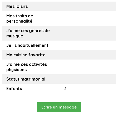
Mes loisirs
Mes traits de
personnalité
J’aime ces genres de
musique
Je lis habituellement
Ma cuisine favorite
J’aime ces activités
physiques
Statut matrimonial
Enfants
3
Ecrire un message