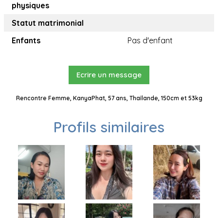
physiques
Statut matrimonial
Enfants
Pas d'enfant
Ecrire un message
Rencontre Femme, KanyaPhat, 57 ans, Thaïlande, 150cm et 53kg
Profils similaires