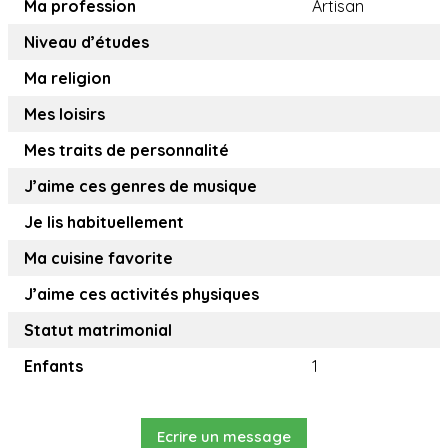
Ma profession
Artisan
Niveau d’études
Ma religion
Mes loisirs
Mes traits de personnalité
J’aime ces genres de musique
Je lis habituellement
Ma cuisine favorite
J’aime ces activités physiques
Statut matrimonial
Enfants
1
Ecrire un message