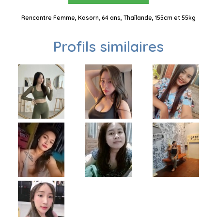
Rencontre Femme, Kasorn, 64 ans, Thaïlande, 155cm et 55kg
Profils similaires