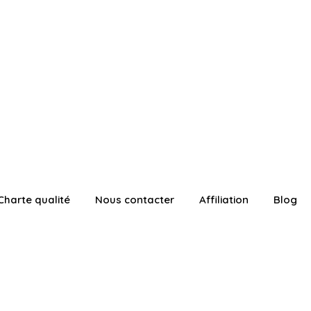
Charte qualité
Nous contacter
Affiliation
Blog