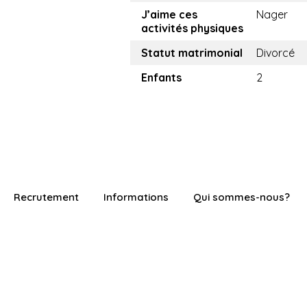
J’aime ces
Nager
activités physiques
Statut matrimonial
Divorcé
Enfants
2
Recrutement
Informations
Qui sommes-nous?