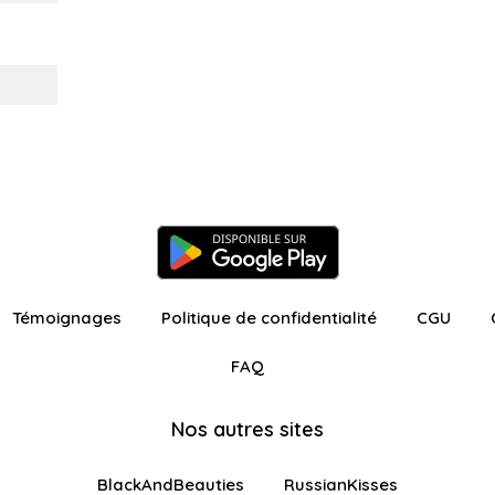
Témoignages
Politique de confidentialité
CGU
FAQ
Nos autres sites
BlackAndBeauties
RussianKisses