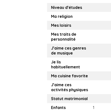
Niveau d’études
Ma religion
Mes loisirs
Mes traits de
personnalité
J’aime ces genres
de musique
Je lis
habituellement
Ma cuisine favorite
J’aime ces
activités physiques
Statut matrimonial
Enfants
1