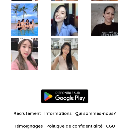
Recrutement
Informations
Qui sommes-nous?
Témoignages
Politique de confidentialité
CGU