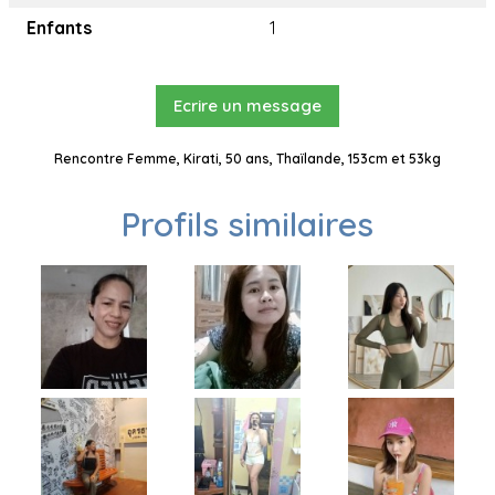
Enfants
1
Ecrire un message
Rencontre Femme, Kirati, 50 ans, Thaïlande, 153cm et 53kg
Profils similaires