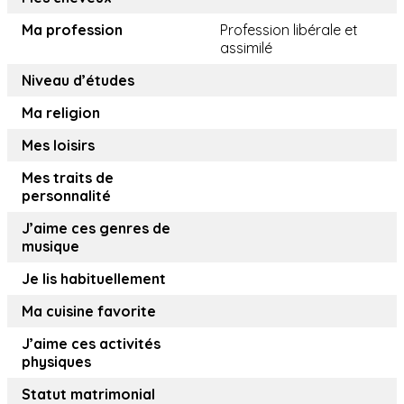
Ma profession
Profession libérale et
assimilé
Niveau d’études
Ma religion
Mes loisirs
Mes traits de
personnalité
J’aime ces genres de
musique
Je lis habituellement
Ma cuisine favorite
J’aime ces activités
physiques
Statut matrimonial