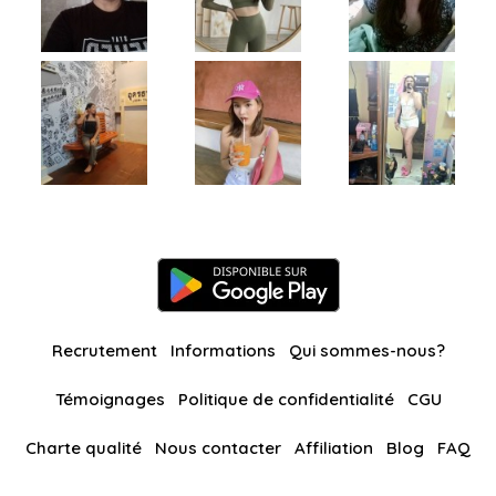
Recrutement
Informations
Qui sommes-nous?
Témoignages
Politique de confidentialité
CGU
Charte qualité
Nous contacter
Affiliation
Blog
FAQ