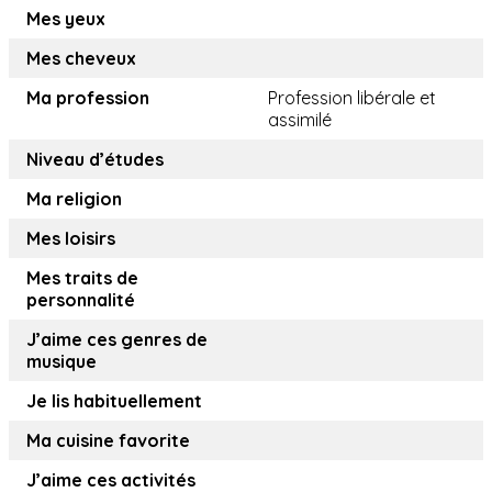
Mes yeux
Mes cheveux
Ma profession
Profession libérale et
assimilé
Niveau d’études
Ma religion
Mes loisirs
Mes traits de
personnalité
J’aime ces genres de
musique
Je lis habituellement
Ma cuisine favorite
J’aime ces activités