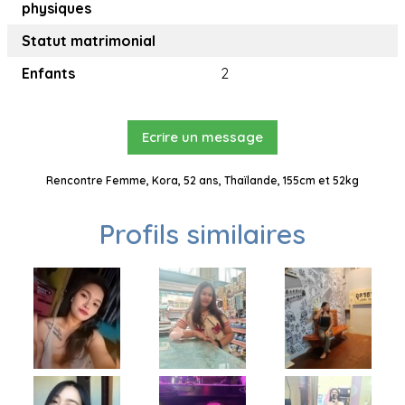
physiques
Statut matrimonial
Enfants
2
Ecrire un message
Rencontre Femme, Kora, 52 ans, Thaïlande, 155cm et 52kg
Profils similaires