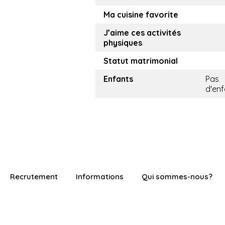
Ma cuisine favorite
J’aime ces activités
physiques
Statut matrimonial
Enfants
Pas
d'enf
Recrutement
Informations
Qui sommes-nous?