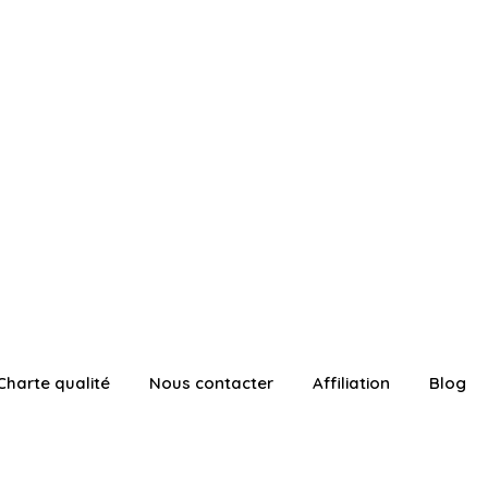
Charte qualité
Nous contacter
Affiliation
Blog