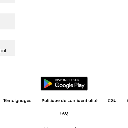
ant
Témoignages
Politique de confidentialité
CGU
FAQ