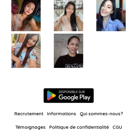
Recrutement
Informations
Qui sommes-nous?
Témoignages
Politique de confidentialité
CGU