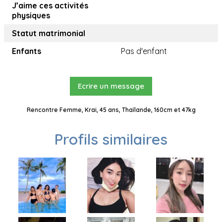
J’aime ces activités
physiques
Statut matrimonial
Enfants
Pas d'enfant
Ecrire un message
Rencontre Femme, Krai, 45 ans, Thaïlande, 160cm et 47kg
Profils similaires