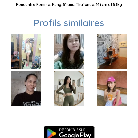
Rencontre Femme, Kung, 51 ans, Thaïlande, 149cm et 53kg
Profils similaires