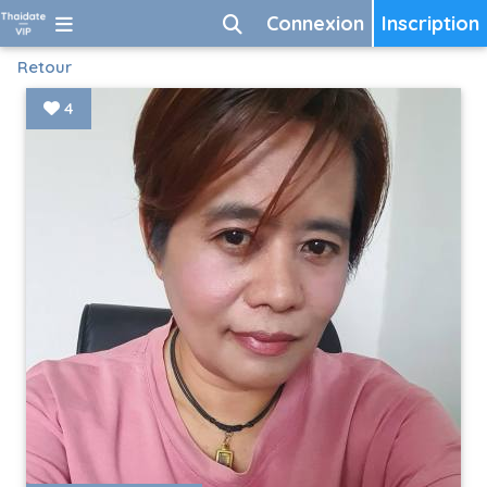
Connexion
Inscription
Retour
4