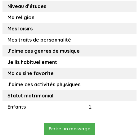
Niveau d’études
Ma religion
Mes loisirs
Mes traits de personnalité
J’aime ces genres de musique
Je lis habituellement
Ma cuisine favorite
J’aime ces activités physiques
Statut matrimonial
Enfants
2
Ecrire un message