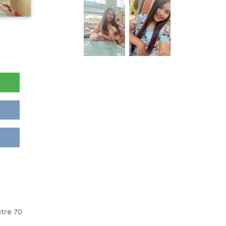
tre 70