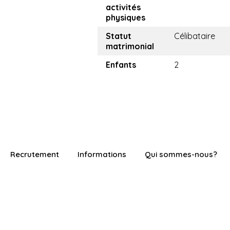
activités
physiques
Statut
Célibataire
matrimonial
Enfants
2
Recrutement
Informations
Qui sommes-nous?