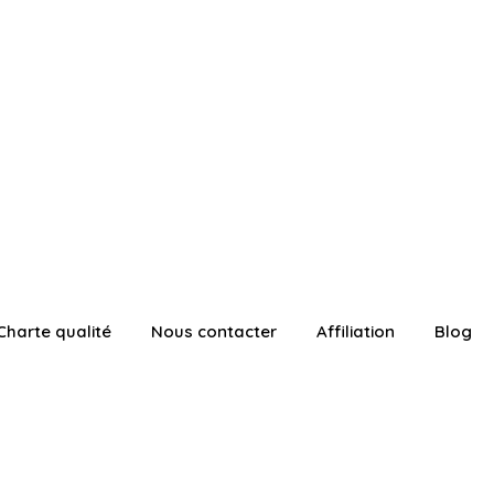
Charte qualité
Nous contacter
Affiliation
Blog