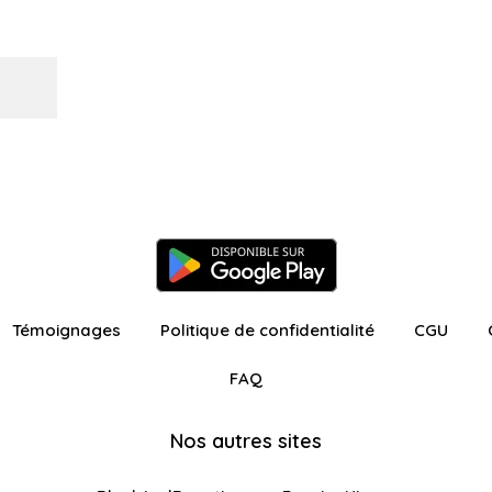
Témoignages
Politique de confidentialité
CGU
FAQ
Nos autres sites