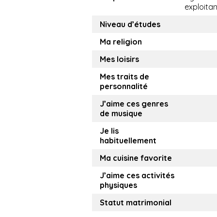
exploitan
Niveau d’études
Ma religion
Mes loisirs
Mes traits de
personnalité
J’aime ces genres
de musique
Je lis
habituellement
Ma cuisine favorite
J’aime ces activités
physiques
Statut matrimonial