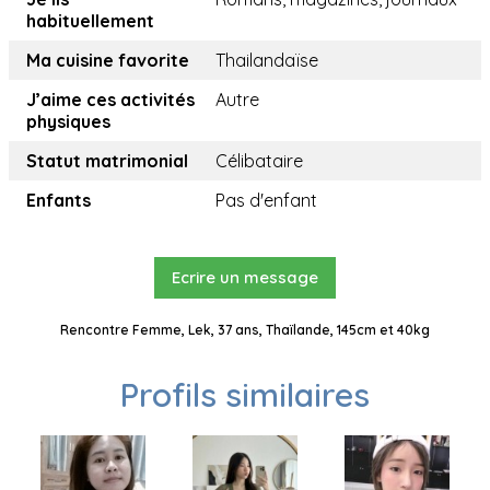
habituellement
Ma cuisine favorite
Thailandaïse
J’aime ces activités
Autre
physiques
Statut matrimonial
Célibataire
Enfants
Pas d'enfant
Ecrire un message
Rencontre Femme, Lek, 37 ans, Thaïlande, 145cm et 40kg
Profils similaires