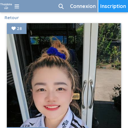
Connexion
Inscription
Retour
28