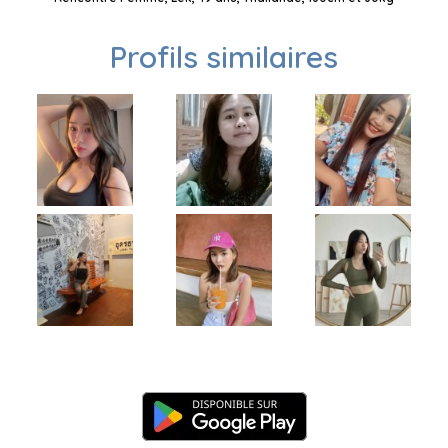
Profils similaires