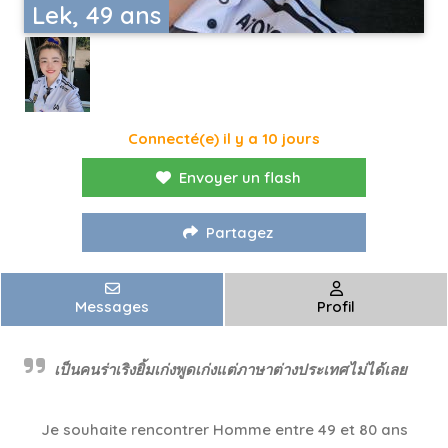
Lek, 49 ans
Connecté(e) il y a 10 jours
Envoyer un flash
Partagez
Messages
Profil
เป็นคนร่าเริงยิ้มเก่งพูดเก่งแต่ภาษาต่างประเทศไม่ได้เลย
Je souhaite rencontrer Homme entre 49 et 80 ans