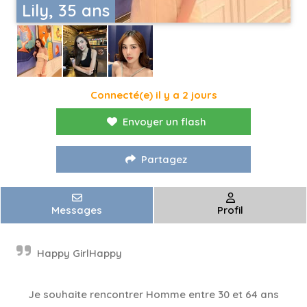
Lily, 35 ans
Connecté(e) il y a 2 jours
Envoyer un flash
Partagez
Messages
Profil
Happy GirlHappy
Je souhaite rencontrer Homme entre 30 et 64 ans