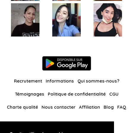
Recrutement
Informations
Qui sommes-nous?
Témoignages
Politique de confidentialité
CGU
Charte qualité
Nous contacter
Affiliation
Blog
FAQ
Nos autres sites