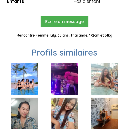
Enfants
Pas d'enfant
Ecrire un message
Rencontre Femme, Lily, 35 ans, Thaïlande, 172cm et 51kg
Profils similaires