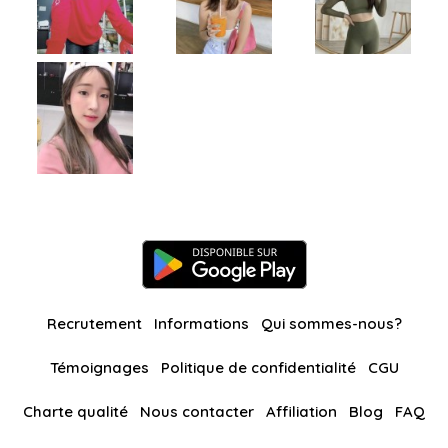
Recrutement
Informations
Qui sommes-nous?
Témoignages
Politique de confidentialité
CGU
Charte qualité
Nous contacter
Affiliation
Blog
FAQ