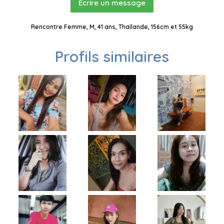
Ecrire un message
Rencontre Femme, M, 41 ans, Thaïlande, 156cm et 55kg
Profils similaires