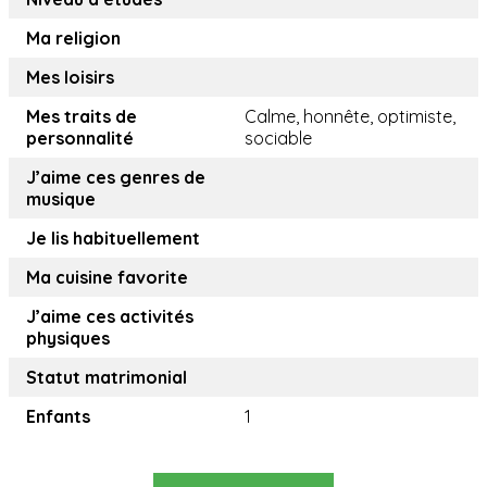
Ma religion
Mes loisirs
Mes traits de
Calme, honnête, optimiste,
personnalité
sociable
J’aime ces genres de
musique
Je lis habituellement
Ma cuisine favorite
J’aime ces activités
physiques
Statut matrimonial
Enfants
1