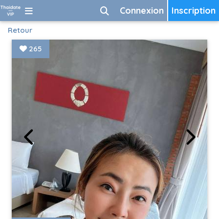
Connexion
Inscription
Retour
265