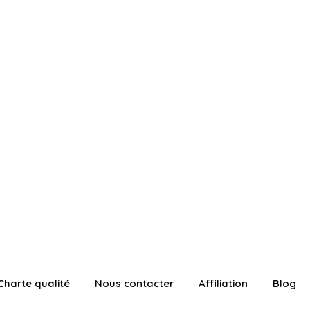
Charte qualité
Nous contacter
Affiliation
Blog