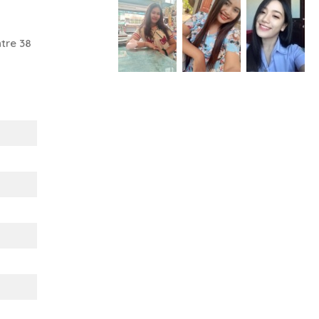
tre 38