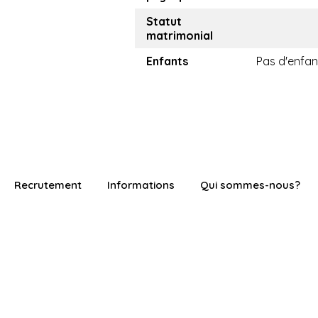
Statut
matrimonial
Enfants
Pas d'enfan
Recrutement
Informations
Qui sommes-nous?