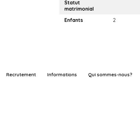
Statut
matrimonial
Enfants
2
Recrutement
Informations
Qui sommes-nous?