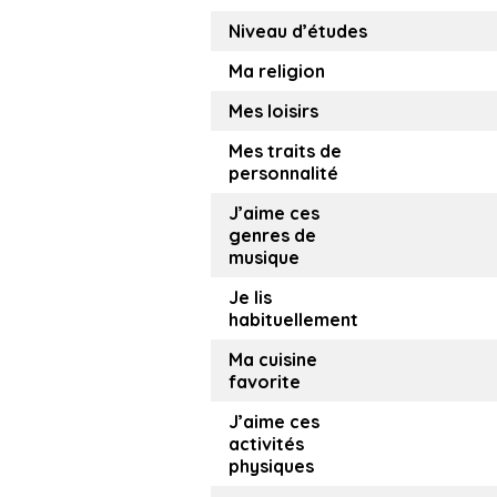
Niveau d’études
Ma religion
Mes loisirs
Mes traits de
personnalité
J’aime ces
genres de
musique
Je lis
habituellement
Ma cuisine
favorite
J’aime ces
activités
physiques