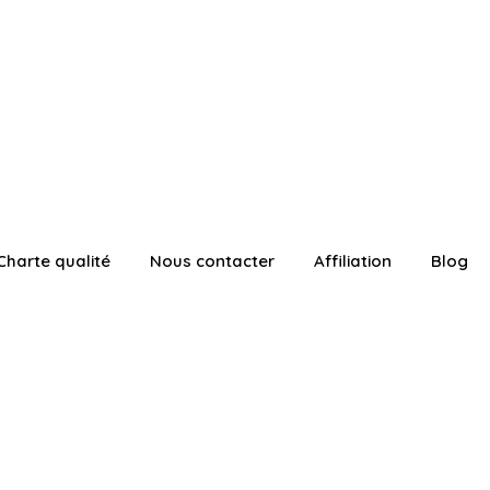
Charte qualité
Nous contacter
Affiliation
Blog