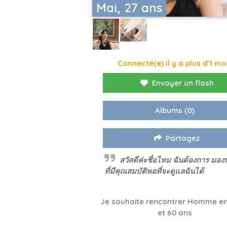
Mai, 27 ans
Connecté(e) il y a plus d'1 mo
Envoyer un flash
Albums
(0)
Partagez
สวัสดีค่ะชื่อไหม ฉันต้องการ มอ
ที่มีคุณสมบัติพอที่จะดูแลฉันได้
Je souhaite rencontrer Homme en
et 60 ans