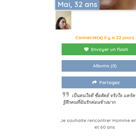
Mai, 32 ans
Connecté(e) il y a 22 jours
Envoyer un flash
Albums
(0)
Partagez
เป็นคนใจดี ซื่อสัตย์ จริงใจ แคร์
รู้สึกคนที่ฉันรักค่อนข้างมาก
Je souhaite rencontrer Homme en
et 60 ans