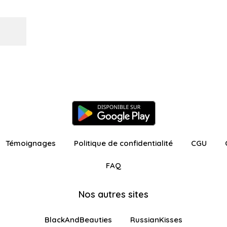
Témoignages
Politique de confidentialité
CGU
FAQ
Nos autres sites
BlackAndBeauties
RussianKisses