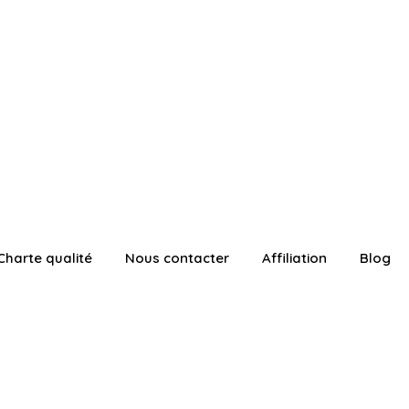
Charte qualité
Nous contacter
Affiliation
Blog