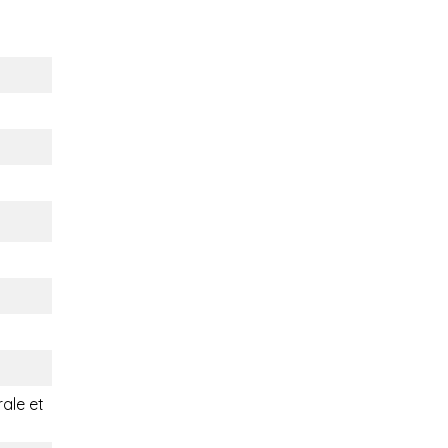
rale et