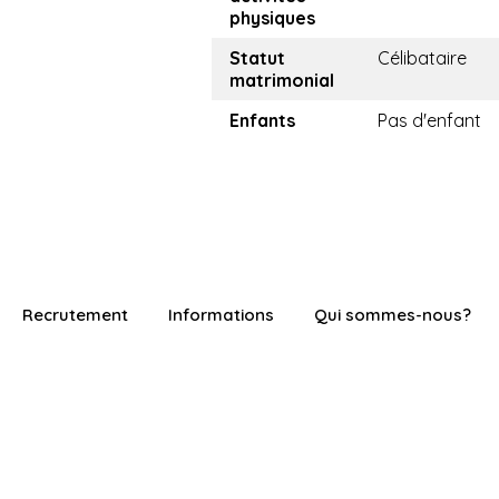
physiques
Statut
Célibataire
matrimonial
Enfants
Pas d'enfant
Recrutement
Informations
Qui sommes-nous?