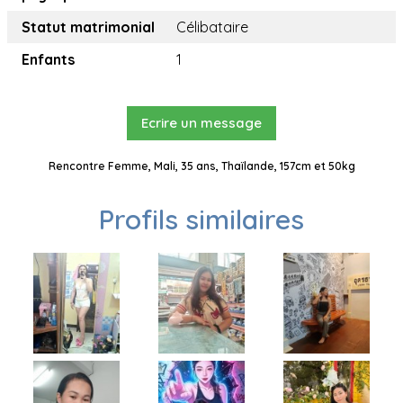
Statut matrimonial
Célibataire
Enfants
1
Ecrire un message
Rencontre Femme, Mali, 35 ans, Thaïlande, 157cm et 50kg
Profils similaires