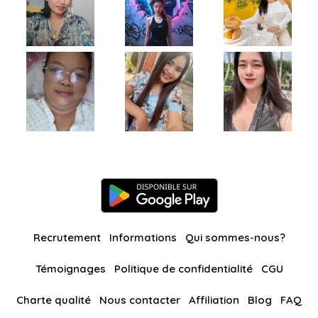
Recrutement
Informations
Qui sommes-nous?
Témoignages
Politique de confidentialité
CGU
Charte qualité
Nous contacter
Affiliation
Blog
FAQ