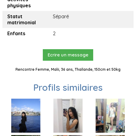
physiques
Statut
Séparé
matrimonial
Enfants
2
Ecrire un message
Rencontre Femme, Malii, 36 ans, Thaïlande, 150cm et 50kg
Profils similaires