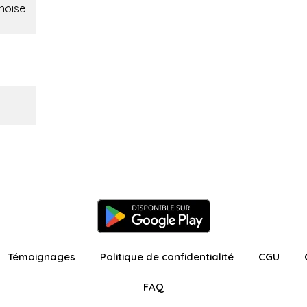
noise
Témoignages
Politique de confidentialité
CGU
FAQ