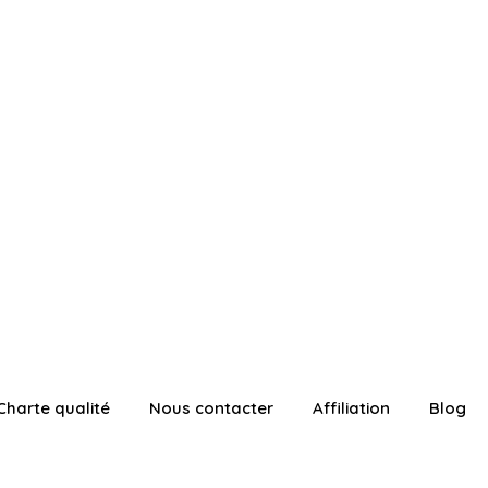
Charte qualité
Nous contacter
Affiliation
Blog