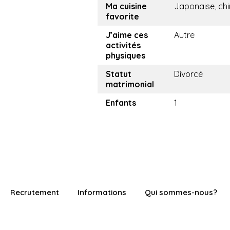
Ma cuisine
Japonaise, chi
favorite
J’aime ces
Autre
activités
physiques
Statut
Divorcé
matrimonial
Enfants
1
Recrutement
Informations
Qui sommes-nous?