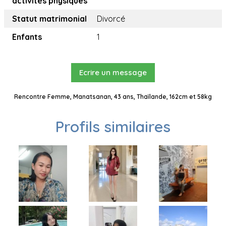
activités physiques
Statut matrimonial
Divorcé
Enfants
1
Ecrire un message
Rencontre Femme, Manatsanan, 43 ans, Thaïlande, 162cm et 58kg
Profils similaires