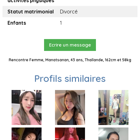
activités physiques
Statut matrimonial
Divorcé
Enfants
1
Ecrire un message
Rencontre Femme, Manatsanan, 43 ans, Thaïlande, 162cm et 58kg
Profils similaires