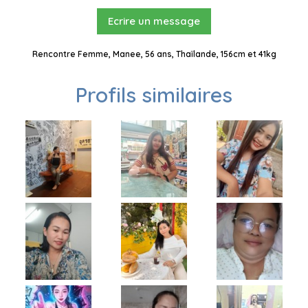
Ecrire un message
Rencontre Femme, Manee, 56 ans, Thaïlande, 156cm et 41kg
Profils similaires