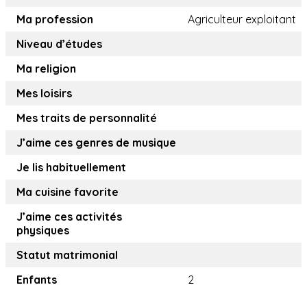
Ma profession
Agriculteur exploitant
Niveau d’études
Ma religion
Mes loisirs
Mes traits de personnalité
J’aime ces genres de musique
Je lis habituellement
Ma cuisine favorite
J’aime ces activités
physiques
Statut matrimonial
Enfants
2