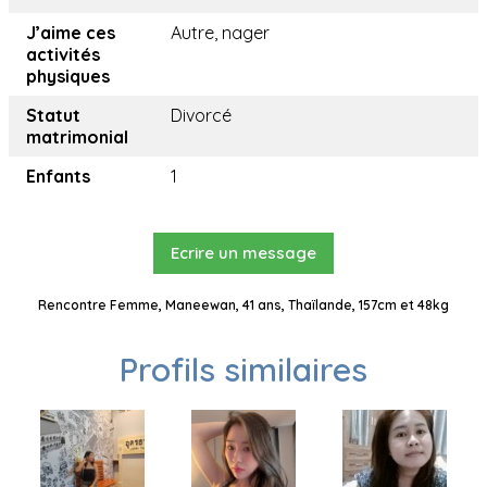
J’aime ces
Autre, nager
activités
physiques
Statut
Divorcé
matrimonial
Enfants
1
Ecrire un message
Rencontre Femme, Maneewan, 41 ans, Thaïlande, 157cm et 48kg
Profils similaires