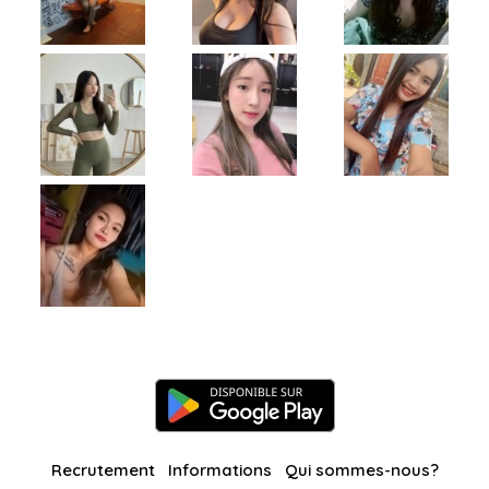
Recrutement
Informations
Qui sommes-nous?