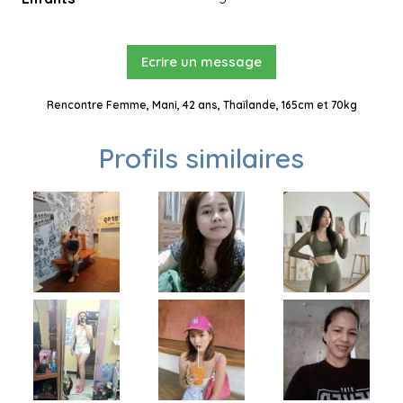
Ecrire un message
Rencontre Femme, Mani, 42 ans, Thaïlande, 165cm et 70kg
Profils similaires