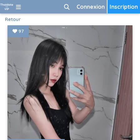
Connexion
Inscription
Retour
97