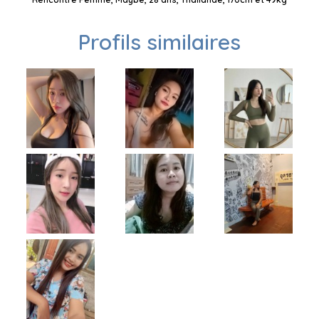
Profils similaires