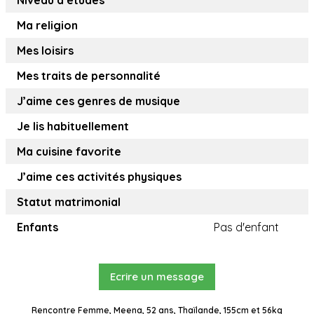
Niveau d’études
Ma religion
Mes loisirs
Mes traits de personnalité
J’aime ces genres de musique
Je lis habituellement
Ma cuisine favorite
J’aime ces activités physiques
Statut matrimonial
Enfants
Pas d'enfant
Ecrire un message
Rencontre Femme, Meena, 52 ans, Thaïlande, 155cm et 56kg