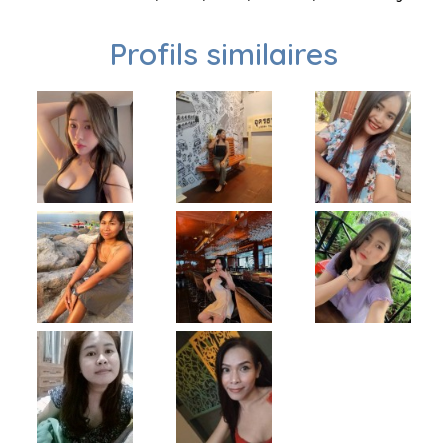
Profils similaires