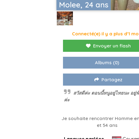
Molee, 24 ans
Connecté(e) il y a plus d'1 mo
Envoyer un flash
Albums
(0)
Partagez
สวัสดีค่ะ ตอนนี้หนูอยู่ไทยนะ อยู่
ค่ะ
Je souhaite rencontrer Homme en
et 54 ans
Langues parlées
Couran