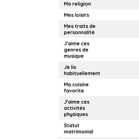
Ma religion
Mes loisirs
Mes traits de
personnalité
J’aime ces
genres de
musique
Je lis
habituellement
Ma cuisine
favorite
J’aime ces
activités
physiques
Statut
matrimonial