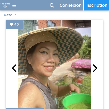
Connexion
Inscription
Retour
40