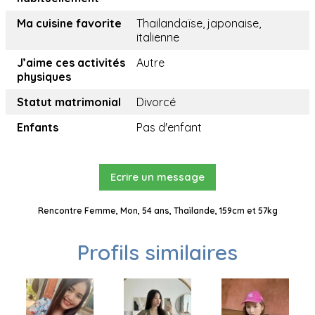
Ma cuisine favorite
Thailandaïse, japonaise,
italienne
J’aime ces activités
Autre
physiques
Statut matrimonial
Divorcé
Enfants
Pas d'enfant
Ecrire un message
Rencontre Femme, Mon, 54 ans, Thaïlande, 159cm et 57kg
Profils similaires