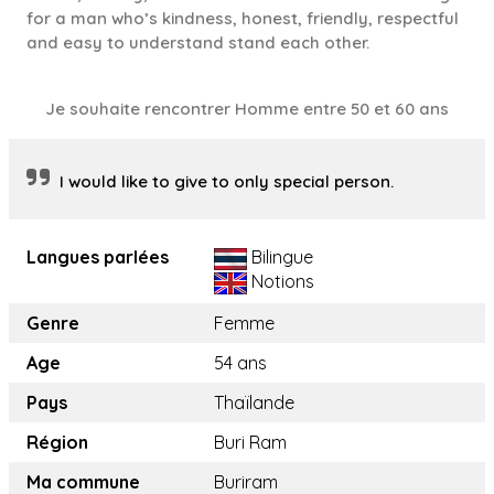
for a man who’s kindness, honest, friendly, respectful
and easy to understand stand each other.
Je souhaite rencontrer Homme entre 50 et 60 ans
I would like to give to only special person.
Langues parlées
Bilingue
Notions
Genre
Femme
Age
54 ans
Pays
Thaïlande
Région
Buri Ram
Ma commune
Buriram