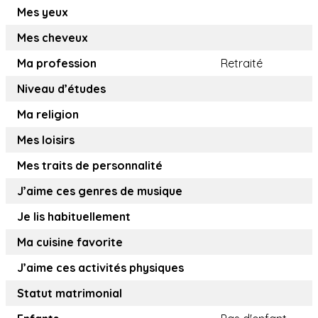
Mes yeux
Mes cheveux
Ma profession
Retraité
Niveau d’études
Ma religion
Mes loisirs
Mes traits de personnalité
J’aime ces genres de musique
Je lis habituellement
Ma cuisine favorite
J’aime ces activités physiques
Statut matrimonial