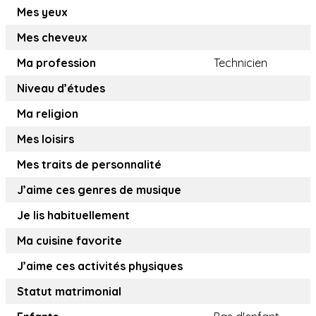
Mes yeux
Mes cheveux
Ma profession
Technicien
Niveau d’études
Ma religion
Mes loisirs
Mes traits de personnalité
J’aime ces genres de musique
Je lis habituellement
Ma cuisine favorite
J’aime ces activités physiques
Statut matrimonial