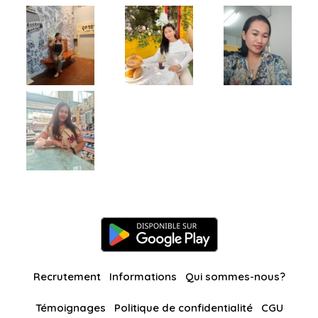
Recrutement
Informations
Qui sommes-nous?
Témoignages
Politique de confidentialité
CGU