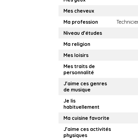
Mes cheveux
Ma profession
Technicie
Niveau d’études
Ma religion
Mes loisirs
Mes traits de
personnalité
J’aime ces genres
de musique
Je lis
habituellement
Ma cuisine favorite
J’aime ces activités
physiques