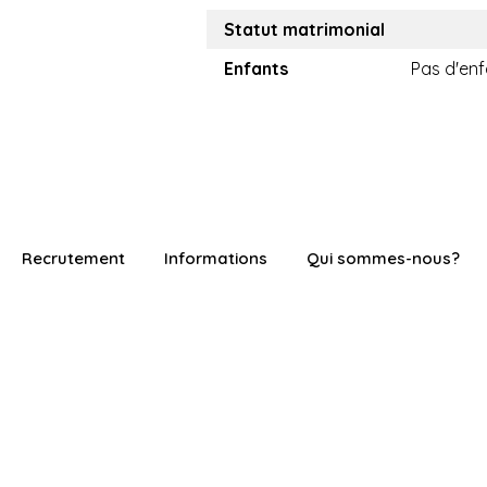
Statut matrimonial
Enfants
Pas d'enf
Recrutement
Informations
Qui sommes-nous?