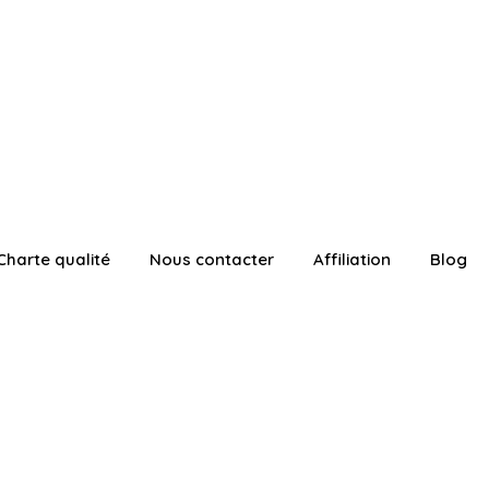
Charte qualité
Nous contacter
Affiliation
Blog