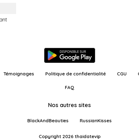
ant
Témoignages
Politique de confidentialité
CGU
FAQ
Nos autres sites
BlackAndBeauties
RussianKisses
Copyright 2026 thaidatevip