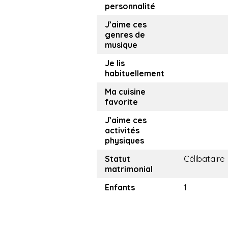
personnalité
J’aime ces
genres de
musique
Je lis
habituellement
Ma cuisine
favorite
J’aime ces
activités
physiques
Statut
Célibataire
matrimonial
Enfants
1