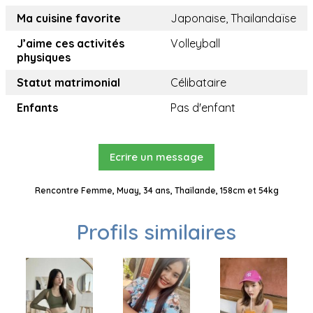
Ma cuisine favorite
Japonaise, Thailandaïse
J’aime ces activités
Volleyball
physiques
Statut matrimonial
Célibataire
Enfants
Pas d'enfant
Ecrire un message
Rencontre Femme, Muay, 34 ans, Thaïlande, 158cm et 54kg
Profils similaires