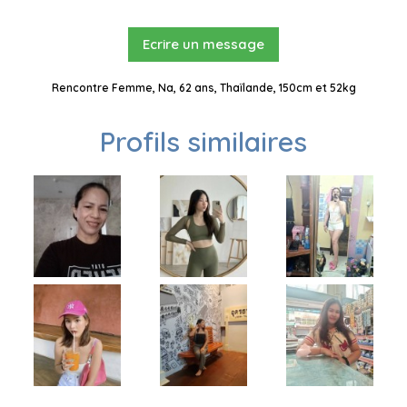
Ecrire un message
Rencontre Femme, Na, 62 ans, Thaïlande, 150cm et 52kg
Profils similaires