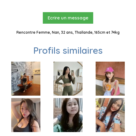
Ecrire un message
Rencontre Femme, Nan, 32 ans, Thaïlande, 165cm et 74kg
Profils similaires