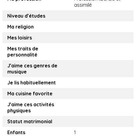
assimilé
Niveau d’études
Ma religion
Mes loisirs
Mes traits de
personnalité
J’aime ces genres de
musique
Je lis habituellement
Ma cuisine favorite
J’aime ces activités
physiques
Statut matrimonial
Enfants
1