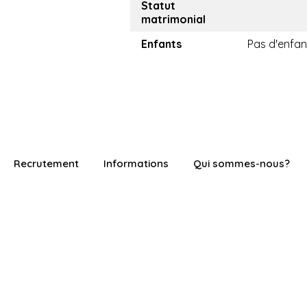
Statut
matrimonial
Enfants
Pas d'enfan
Recrutement
Informations
Qui sommes-nous?