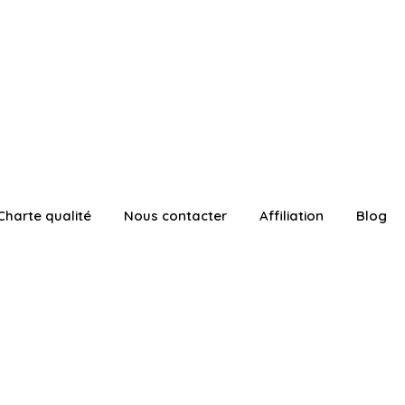
Charte qualité
Nous contacter
Affiliation
Blog