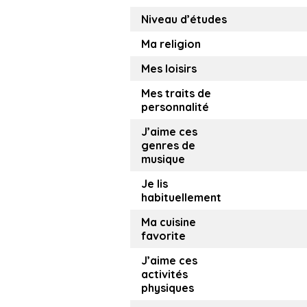
Niveau d’études
Ma religion
Mes loisirs
Mes traits de
personnalité
J’aime ces
genres de
musique
Je lis
habituellement
Ma cuisine
favorite
J’aime ces
activités
physiques