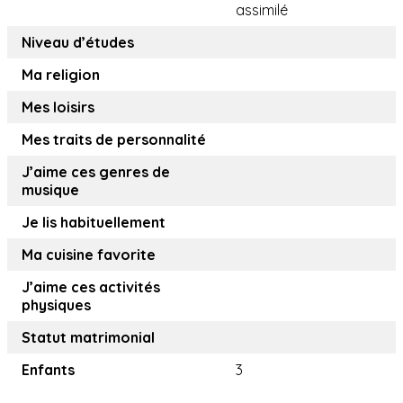
assimilé
Niveau d’études
Ma religion
Mes loisirs
Mes traits de personnalité
J’aime ces genres de
musique
Je lis habituellement
Ma cuisine favorite
J’aime ces activités
physiques
Statut matrimonial
Enfants
3