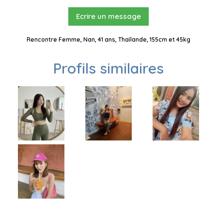
Ecrire un message
Rencontre Femme, Nan, 41 ans, Thaïlande, 155cm et 45kg
Profils similaires