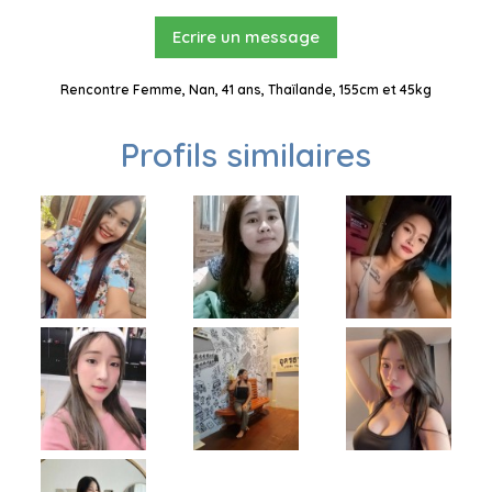
Ecrire un message
Rencontre Femme, Nan, 41 ans, Thaïlande, 155cm et 45kg
Profils similaires