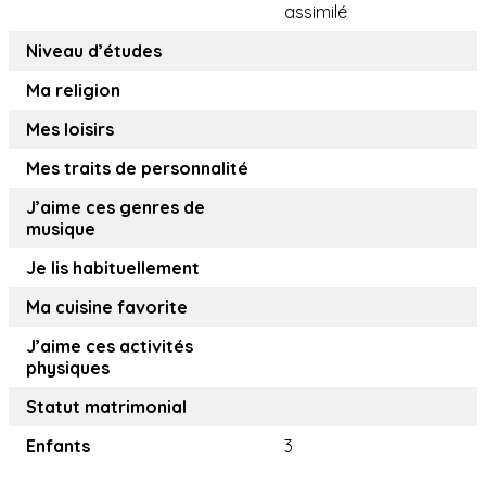
assimilé
Niveau d’études
Ma religion
Mes loisirs
Mes traits de personnalité
J’aime ces genres de
musique
Je lis habituellement
Ma cuisine favorite
J’aime ces activités
physiques
Statut matrimonial
Enfants
3