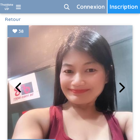
Connexion
Inscription
Retour
38