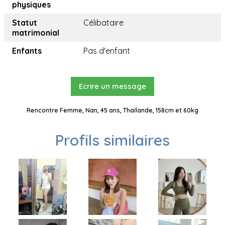
physiques
Statut
Célibataire
matrimonial
Enfants
Pas d'enfant
Ecrire un message
Rencontre Femme, Nan, 45 ans, Thaïlande, 158cm et 60kg
Profils similaires