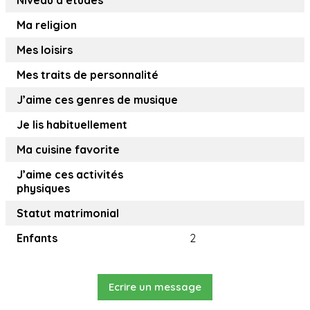
Niveau d’études
Ma religion
Mes loisirs
Mes traits de personnalité
J’aime ces genres de musique
Je lis habituellement
Ma cuisine favorite
J’aime ces activités
physiques
Statut matrimonial
Enfants
2
Ecrire un message