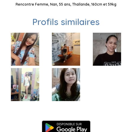
Rencontre Femme, Nan, 55 ans, Thaïlande, 160cm et 59kg
Profils similaires