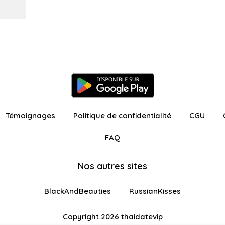
Témoignages
Politique de confidentialité
CGU
FAQ
Nos autres sites
BlackAndBeauties
RussianKisses
Copyright 2026 thaidatevip