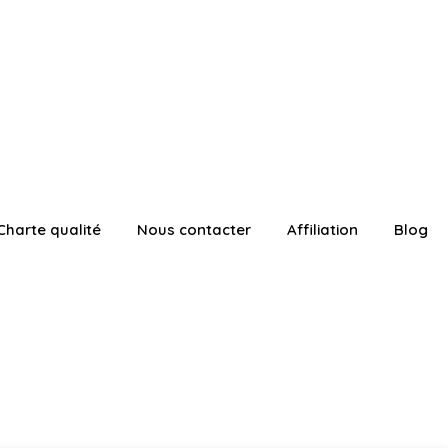
Charte qualité
Nous contacter
Affiliation
Blog