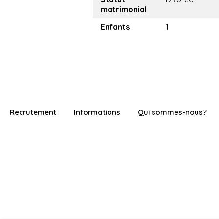
matrimonial
Enfants
1
Recrutement
Informations
Qui sommes-nous?