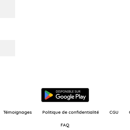
Témoignages
Politique de confidentialité
CGU
FAQ