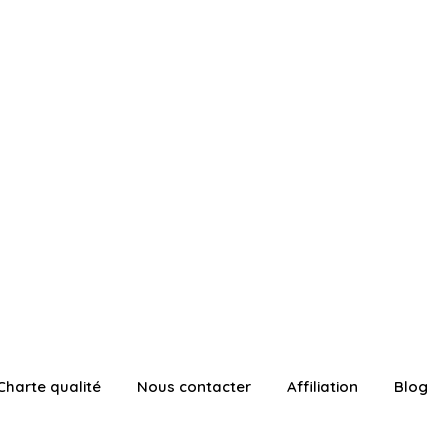
Charte qualité
Nous contacter
Affiliation
Blog