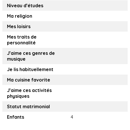
Niveau d’études
Ma religion
Mes loisirs
Mes traits de
personnalité
J’aime ces genres de
musique
Je lis habituellement
Ma cuisine favorite
J’aime ces activités
physiques
Statut matrimonial
Enfants
4