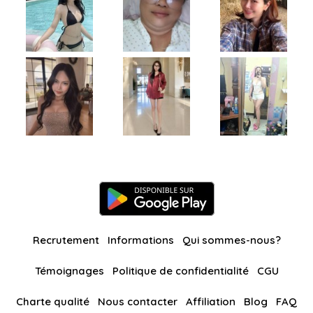
Recrutement
Informations
Qui sommes-nous?
Témoignages
Politique de confidentialité
CGU
Charte qualité
Nous contacter
Affiliation
Blog
FAQ