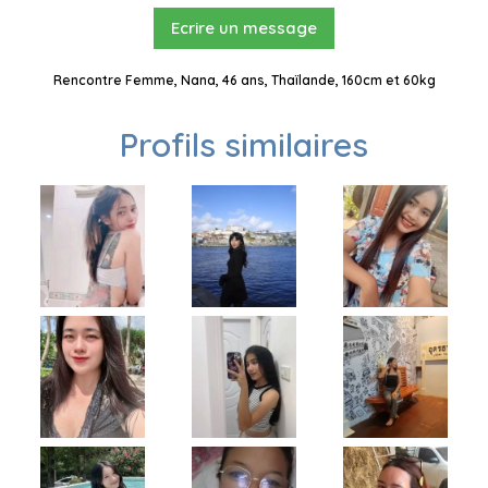
Ecrire un message
Rencontre Femme, Nana, 46 ans, Thaïlande, 160cm et 60kg
Profils similaires