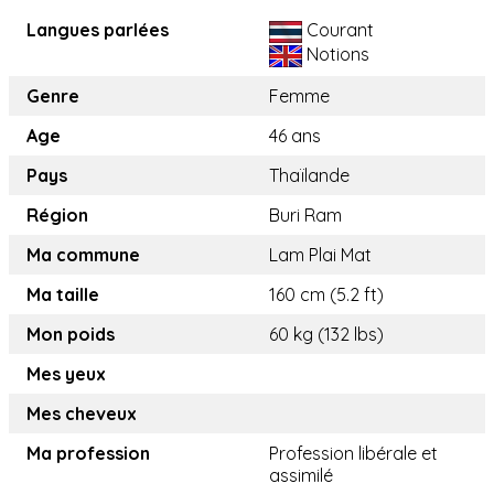
Langues parlées
Courant
Notions
Genre
Femme
Age
46 ans
Pays
Thaïlande
Région
Buri Ram
Ma commune
Lam Plai Mat
Ma taille
160 cm (5.2 ft)
Mon poids
60 kg (132 lbs)
Mes yeux
Mes cheveux
Ma profession
Profession libérale et
assimilé