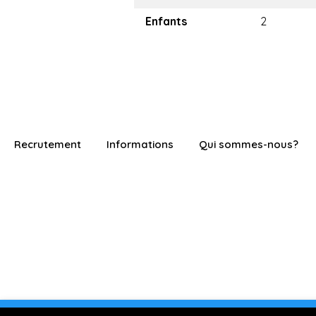
Enfants
2
Recrutement
Informations
Qui sommes-nous?