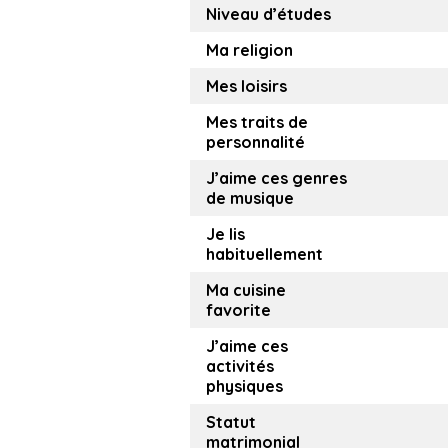
Niveau d’études
Ma religion
Mes loisirs
Mes traits de
personnalité
J’aime ces genres
de musique
Je lis
habituellement
Ma cuisine
favorite
J’aime ces
activités
physiques
Statut
matrimonial