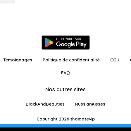
Témoignages
Politique de confidentialité
CGU
FAQ
Nos autres sites
BlackAndBeauties
RussianKisses
Copyright 2026 thaidatevip