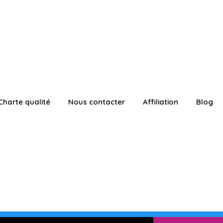
Charte qualité
Nous contacter
Affiliation
Blog